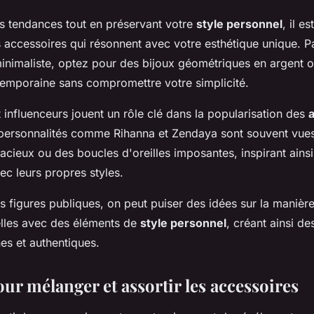
es tendances tout en préservant votre
style personnel
, il e
s accessoires qui résonnent avec votre esthétique unique. P
minimaliste, optez pour des bijoux géométriques en argent 
emporaine sans compromettre votre simplicité.
t influenceurs jouent un rôle clé dans la popularisation des
personnalités comme Rihanna et Zendaya sont souvent vues
cieux ou des boucles d'oreilles imposantes, inspirant ainsi
ec leurs propres styles.
 figures publiques, on peut puiser des idées sur la manière
lles avec des éléments de
style personnel
, créant ainsi de
es et authentiques.
ur mélanger et assortir les accessoires