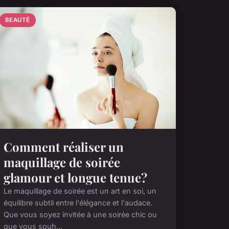
BEAUTÉ
Comment réaliser un
maquillage de soirée
glamour et longue tenue?
Le maquillage de soirée est un art en soi, un
équilibre subtil entre l'élégance et l'audace.
Que vous soyez invitée à une soirée chic ou
que vous souh...