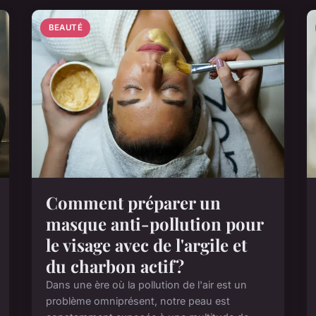
BEAUTÉ
Comment préparer un
masque anti-pollution pour
le visage avec de l'argile et
du charbon actif?
Dans une ère où la pollution de l'air est un
problème omniprésent, notre peau est