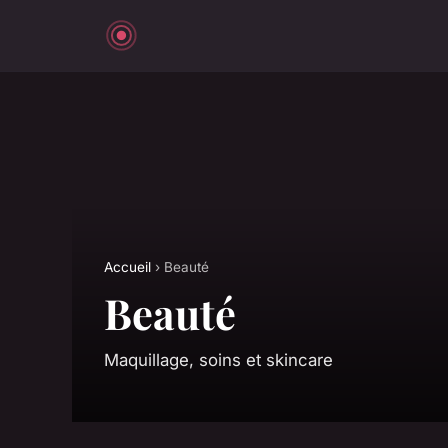
Accueil
› Beauté
Beauté
Maquillage, soins et skincare