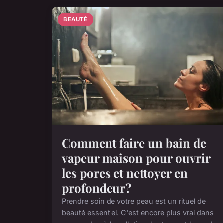
BEAUTÉ
Comment faire un bain de
vapeur maison pour ouvrir
les pores et nettoyer en
profondeur?
Prendre soin de votre peau est un rituel de
beauté essentiel. C'est encore plus vrai dans